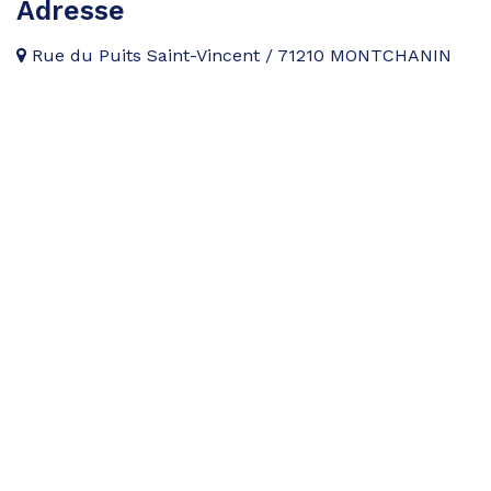
Adresse
Rue du Puits Saint-Vincent / 71210 MONTCHANIN