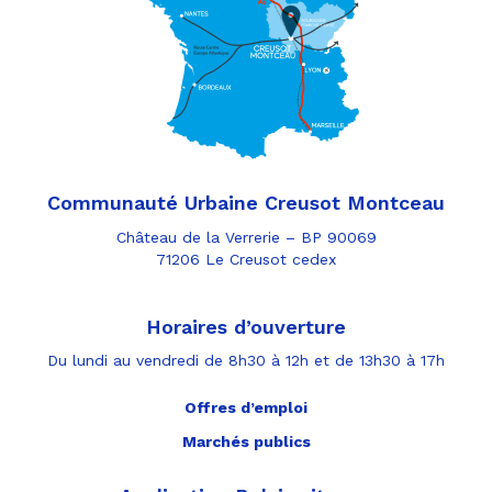
Communauté Urbaine Creusot Montceau
Château de la Verrerie – BP 90069
71206 Le Creusot cedex
Horaires d’ouverture
Du lundi au vendredi de 8h30 à 12h et de 13h30 à 17h
Offres d’emploi
Marchés publics