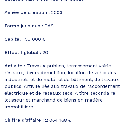
Année de création :
2003
Forme juridique :
SAS
Capital :
50 000 €
Effectif global :
20
Activité :
Travaux publics, terrassement voirie
réseaux, divers démolition, location de véhicules
industriels et de matériel de bâtiment, de travaux
publics. Artivité liée aux travaux de raccordement
électrique et de réseaux secs. A titre secondaire
lotisseur et marchand de biens en matière
immobiliière.
Chiffre d'affaire :
2 064 168 €