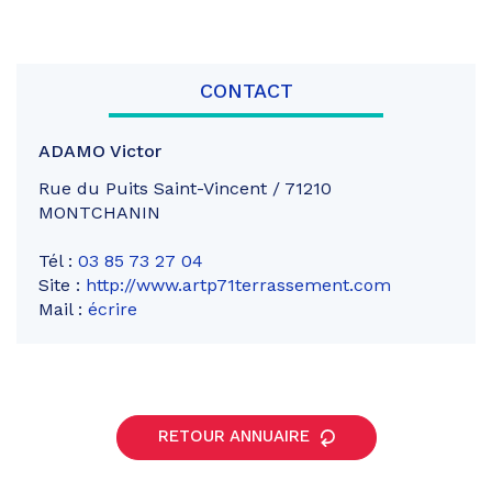
CONTACT
ADAMO Victor
Rue du Puits Saint-Vincent / 71210
MONTCHANIN
Tél :
03 85 73 27 04
Site :
http://www.artp71terrassement.com
Mail :
écrire
RETOUR ANNUAIRE