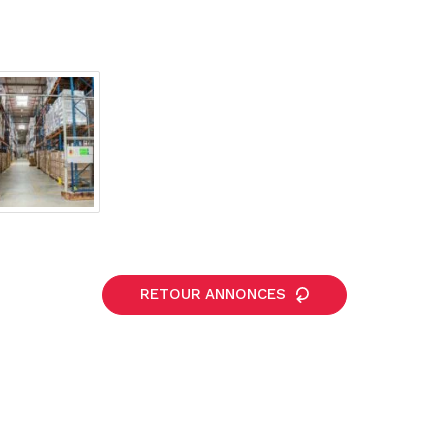
RETOUR ANNONCES