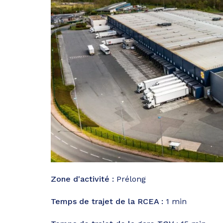
Zone d'activité :
Prélong
Temps de trajet de la RCEA :
1 min