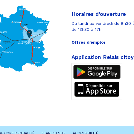
Horaires d’ouverture
Du lundi au vendredi de 8h30 à
de 13h30 à 17h
Offres d’emploi
Application Relais cito
DE CONFIDENTIALITÉ
PLAN DU SITE
ACCESSIBILITÉ