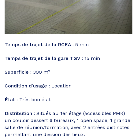
Temps de trajet de la RCEA :
5 min
Temps de trajet de la gare TGV :
15 min
Superficie :
300 m²
Condition d'usage :
Location
État :
Très bon état
Distribution :
Situés au 1er étage (accessibles PMR)
un couloir dessert 6 bureaux, 1 open space, 1 grande
salle de réunion/formation, avec 2 entrées distinctes
permettant une division des lieux.