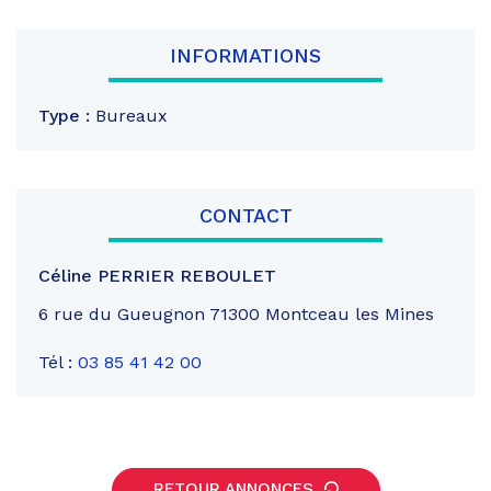
INFORMATIONS
Type :
Bureaux
CONTACT
Céline PERRIER REBOULET
6 rue du Gueugnon 71300 Montceau les Mines
Tél :
03 85 41 42 00
RETOUR ANNONCES