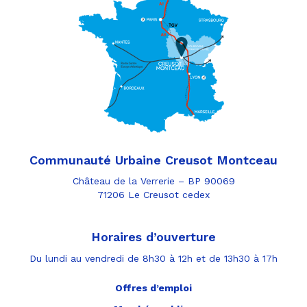
Communauté Urbaine Creusot Montceau
Château de la Verrerie – BP 90069
71206 Le Creusot cedex
Horaires d’ouverture
Du lundi au vendredi de 8h30 à 12h et de 13h30 à 17h
Offres d’emploi