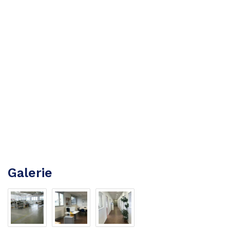
Galerie