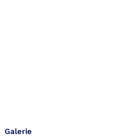
Galerie