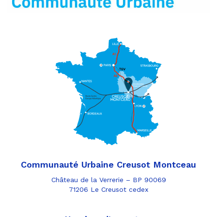
Communauté Urbaine Creusot Montceau
Château de la Verrerie – BP 90069
71206 Le Creusot cedex