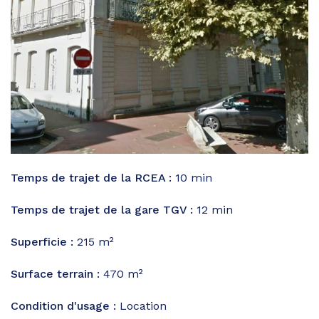
Temps de trajet de la RCEA :
10 min
Temps de trajet de la gare TGV :
12 min
Superficie :
215 m²
Surface terrain :
470 m²
Condition d'usage :
Location