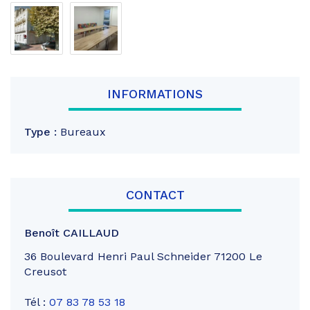
INFORMATIONS
Type :
Bureaux
CONTACT
Benoît CAILLAUD
36 Boulevard Henri Paul Schneider 71200 Le
Creusot
Tél :
07 83 78 53 18