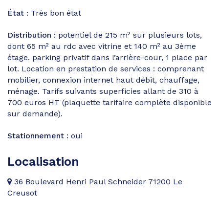
État :
Très bon état
Distribution :
potentiel de 215 m² sur plusieurs lots,
dont 65 m² au rdc avec vitrine et 140 m² au 3ème
étage. parking privatif dans l’arrière-cour, 1 place par
lot. Location en prestation de services : comprenant
mobilier, connexion internet haut débit, chauffage,
ménage. Tarifs suivants superficies allant de 310 à
700 euros HT (plaquette tarifaire complète disponible
sur demande).
Stationnement :
oui
Localisation
36 Boulevard Henri Paul Schneider 71200 Le
Creusot