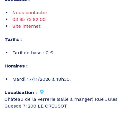
Nous contacter
03 85 73 92 00
Site internet
Tarifs :
Tarif de base : 0 €
Horaires :
Mardi 17/11/2026 à 18h30.
Localisation :
Château de la Verrerie (salle à manger) Rue Jules
Guesde 71200 LE CREUSOT