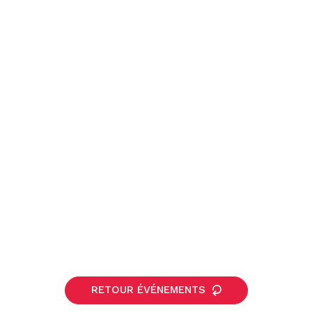
RETOUR ÉVÉNEMENTS