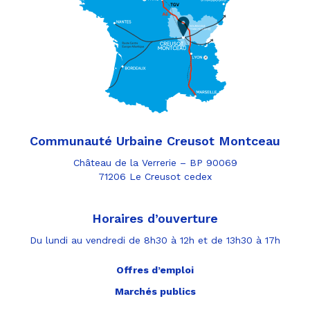
Communauté Urbaine Creusot Montceau
Château de la Verrerie – BP 90069
71206 Le Creusot cedex
Horaires d’ouverture
Du lundi au vendredi de 8h30 à 12h et de 13h30 à 17h
Offres d’emploi
Marchés publics