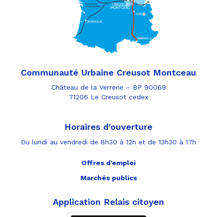
Communauté Urbaine Creusot Montceau
Château de la Verrerie – BP 90069
71206 Le Creusot cedex
Horaires d’ouverture
Du lundi au vendredi de 8h30 à 12h et de 13h30 à 17h
Offres d’emploi
Marchés publics
Application Relais citoyen