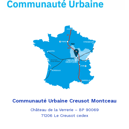
Communauté Urbaine Creusot Montceau
Château de la Verrerie – BP 90069
71206 Le Creusot cedex