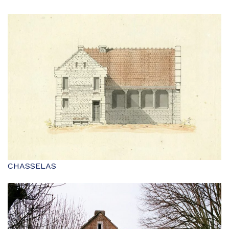
CHASSELAS