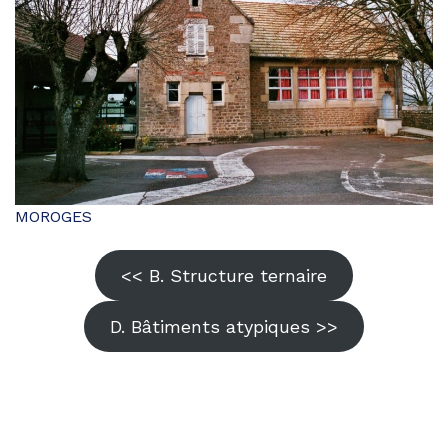
MOROGES
<< B. Structure ternaire
D. Bâtiments atypiques >>