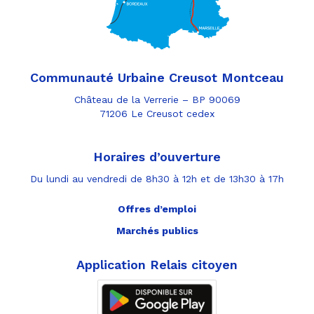
Communauté Urbaine Creusot Montceau
Château de la Verrerie – BP 90069
71206 Le Creusot cedex
Horaires d’ouverture
Du lundi au vendredi de 8h30 à 12h et de 13h30 à 17h
Offres d’emploi
Marchés publics
Application Relais citoyen