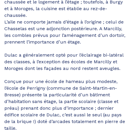
chaussée et le logement à l’étage ; toutefois, à Burgy
et à Moroges, la cuisine est établie au rez-de-
chaussée.
L’aile ne comporte jamais d’étage à l’origine ; celui de
Chasselas est une adjonction postérieure. A Marcilly,
les combles prévus pour l’aménagement d’un dortoir,
prennent l’importance d’un étage.
Dulac a généralement opté pour l’éclairage bi-latéral
des classes, à l’exception des écoles de Marcilly et
Moroges dont les façades au nord restent aveugles.
Conçue pour une école de hameau plus modeste,
l’école de Perrigny (commune de Saint-Martin-en-
Bresse) présente la particularité d’un bâtiment
d’habitation sans étage, la partie scolaire (classe et
préau) prenant donc plus d’importance ; dernier
édifice scolaire de Dulac, c’est aussi le seul (au pays
de la brique !) doté d’arcades totalement en pierre de
taille.