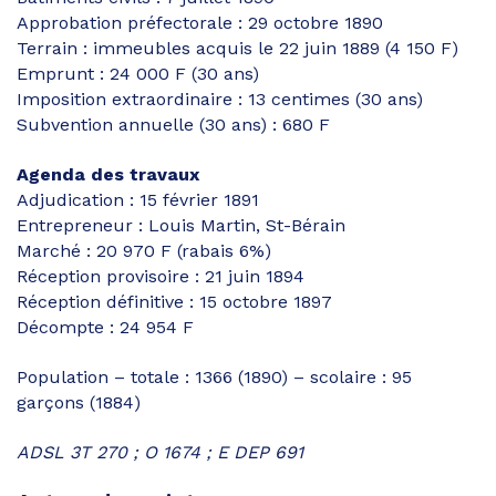
Approbation préfectorale : 29 octobre 1890
Terrain : immeubles acquis le 22 juin 1889 (4 150 F)
Emprunt : 24 000 F (30 ans)
Imposition extraordinaire : 13 centimes (30 ans)
Subvention annuelle (30 ans) : 680 F
Agenda des travaux
Adjudication : 15 février 1891
Entrepreneur : Louis Martin, St-Bérain
Marché : 20 970 F (rabais 6%)
Réception provisoire : 21 juin 1894
Réception définitive : 15 octobre 1897
Décompte : 24 954 F
Population – totale : 1366 (1890) – scolaire : 95
garçons (1884)
ADSL 3T 270 ; O 1674 ; E DEP 691