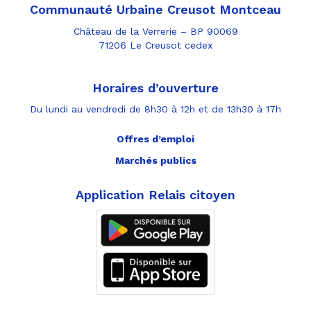
Communauté Urbaine Creusot Montceau
Château de la Verrerie – BP 90069
71206 Le Creusot cedex
Horaires d’ouverture
Du lundi au vendredi de 8h30 à 12h et de 13h30 à 17h
Offres d’emploi
Marchés publics
Application Relais citoyen