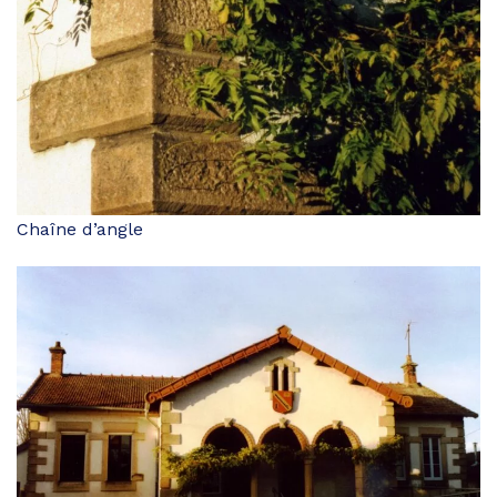
Chaîne d’angle