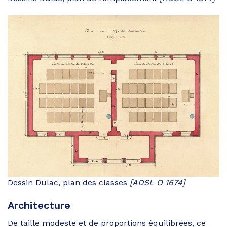
Dessin Dulac, plan des classes
[ADSL O 1674]
Architecture
De taille modeste et de proportions équilibrées, ce