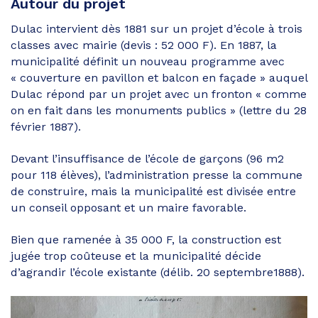
Autour du projet
Dulac intervient dès 1881 sur un projet d’école à trois
classes avec mairie (devis : 52 000 F). En 1887, la
municipalité définit un nouveau programme avec
« couverture en pavillon et balcon en façade » auquel
Dulac répond par un projet avec un fronton « comme
on en fait dans les monuments publics » (lettre du 28
février 1887).
Devant l’insuffisance de l’école de garçons (96 m2
pour 118 élèves), l’administration presse la commune
de construire, mais la municipalité est divisée entre
un conseil opposant et un maire favorable.
Bien que ramenée à 35 000 F, la construction est
jugée trop coûteuse et la municipalité décide
d’agrandir l’école existante (délib. 20 septembre1888).