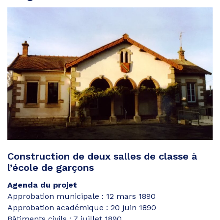
Construction de deux salles de classe à
l’école de garçons
Agenda du projet
Approbation municipale : 12 mars 1890
Approbation académique : 20 juin 1890
Bâtiments civils : 7 juillet 1890