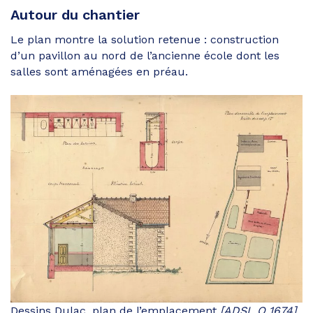
Autour du chantier
Le plan montre la solution retenue : construction
d’un pavillon au nord de l’ancienne école dont les
salles sont aménagées en préau.
Dessins Dulac, plan de l’emplacement
[ADSL O 1674]