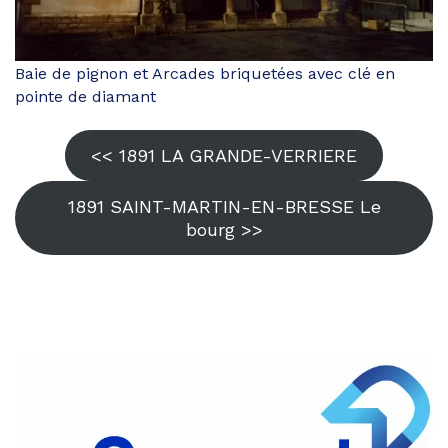
Baie de pignon et Arcades briquetées avec clé en
pointe de diamant
<< 1891 LA GRANDE-VERRIERE
1891 SAINT-MARTIN-EN-BRESSE Le
bourg >>
Partager
sur
Partager
Facebook