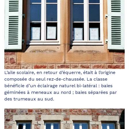
L’aile scolaire, en retour d’équerre, était à l’origine
composée du seul rez-de-chaussée. La classe
bénéficie d’un éclairage naturel bi-latéral : baies
géminées à meneaux au nord ; baies séparées par
des trumeaux au sud.