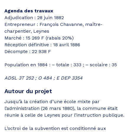
Agenda des travaux
Adjudication : 28 juin 1882
Entrepreneur : François Chavanne, maître-
charpentier, Leynes
Marché : 15 269 F (rabais 20%)
Réception définitive : 18 avril 1886
Décompte : 22 938 F
Population en 1884 : – totale : 333 ; – scolaire : 35
ADSL 3T 252 ; O 484 ; E DEP 3354
Autour du projet
Jusqu’à la création d’une école mixte par
l’administration (26 mars 1880), la commune était
réunie à celle de Leynes pour l’instruction publique.
L’octroi de la subvention est conditionné aux