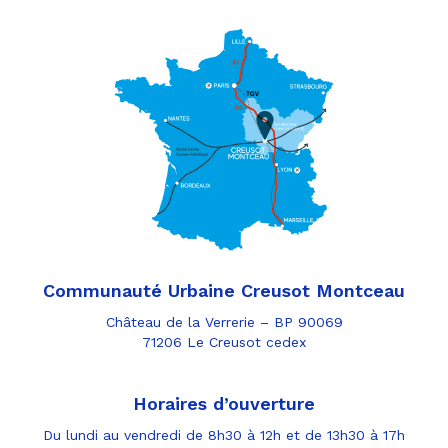
Communauté Urbaine Creusot Montceau
Château de la Verrerie – BP 90069
71206 Le Creusot cedex
Horaires d’ouverture
Du lundi au vendredi de 8h30 à 12h et de 13h30 à 17h