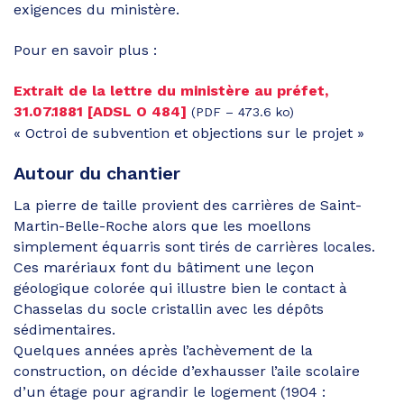
exigences du ministère.
Pour en savoir plus :
Extrait de la lettre du ministère au préfet,
31.07.1881 [ADSL O 484]
(PDF – 473.6 ko)
« Octroi de subvention et objections sur le projet »
Autour du chantier
La pierre de taille provient des carrières de Saint-
Martin-Belle-Roche alors que les moellons
simplement équarris sont tirés de carrières locales.
Ces marériaux font du bâtiment une leçon
géologique colorée qui illustre bien le contact à
Chasselas du socle cristallin avec les dépôts
sédimentaires.
Quelques années après l’achèvement de la
construction, on décide d’exhausser l’aile scolaire
d’un étage pour agrandir le logement (1904 :