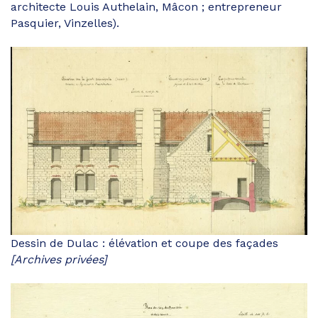
architecte Louis Authelain, Mâcon ; entrepreneur
Pasquier, Vinzelles).
Dessin de Dulac : élévation et coupe des façades
[Archives privées]