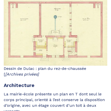
Dessin de Dulac : plan du rez-de-chaussée
[
[Archives privées]
Architecture
La mairie-école présente un plan en T dont seul le
corps principal, orienté à l’est conserve la disposition
d’origine, avec un étage couvert d’un toit à deux