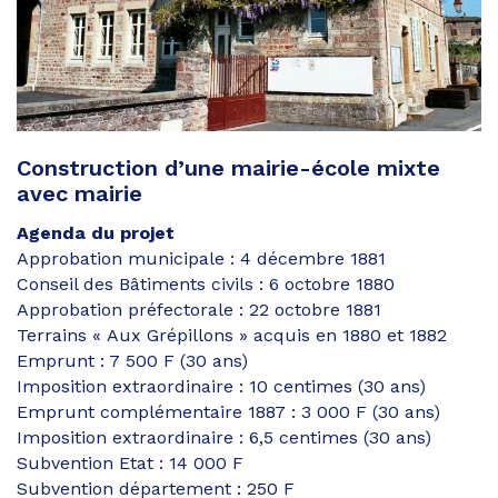
Construction d’une mairie-école mixte
avec mairie
Agenda du projet
Approbation municipale : 4 décembre 1881
Conseil des Bâtiments civils : 6 octobre 1880
Approbation préfectorale : 22 octobre 1881
Terrains « Aux Grépillons » acquis en 1880 et 1882
Emprunt : 7 500 F (30 ans)
Imposition extraordinaire : 10 centimes (30 ans)
Emprunt complémentaire 1887 : 3 000 F (30 ans)
Imposition extraordinaire : 6,5 centimes (30 ans)
Subvention Etat : 14 000 F
Subvention département : 250 F