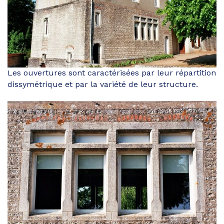
Les ouvertures sont caractérisées par leur répartition
dissymétrique et par la variété de leur structure.