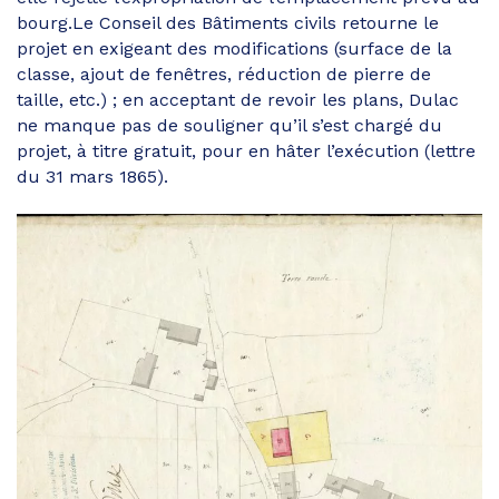
bourg.Le Conseil des Bâtiments civils retourne le
projet en exigeant des modifications (surface de la
classe, ajout de fenêtres, réduction de pierre de
taille, etc.) ; en acceptant de revoir les plans, Dulac
ne manque pas de souligner qu’il s’est chargé du
projet, à titre gratuit, pour en hâter l’exécution (lettre
du 31 mars 1865).