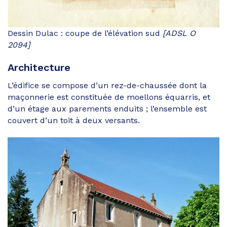
Dessin Dulac : coupe de l’élévation sud
[ADSL O
2094]
Architecture
L’édifice se compose d’un rez-de-chaussée dont la
maçonnerie est constituée de moellons équarris, et
d’un étage aux parements enduits ; l’ensemble est
couvert d’un toit à deux versants.