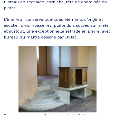
Linteau en accolade, corniche, tête de cheminée en
pierre
L’intérieur conserve quelques éléments d’origine :
escalier à vis, huisseries, plafonds à solives sur arête,
et surtout, une exceptionnelle estrade en pierre, avec
bureau du maître dessiné par Dulac.