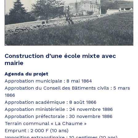
Construction d’une école mixte avec
mairie
Agenda du projet
Approbation municipale : 8 mai 1864
Approbation du Conseil des Bâtiments civils : 5 mars
1866
Approbation académique : 8 août 1866
Approbation ministérielle : 24 novembre 1886
Approbation préfectorale : 30 novembre 1886
Terrain communal « La Chaume »
Emprunt : 2 000 F (10 ans)
Imposition extraordinaire : 10 centimes (10 ans)