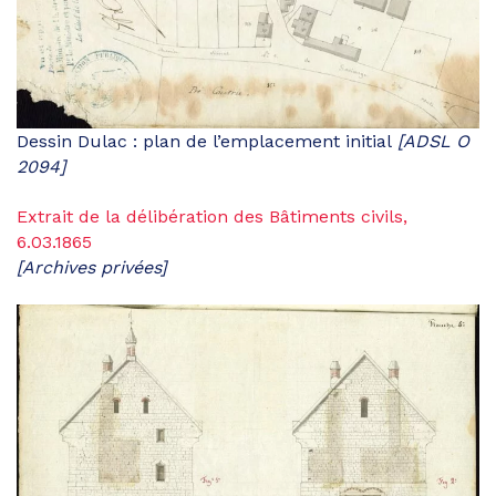
Dessin Dulac : plan de l’emplacement initial
[ADSL O
2094]
Extrait de la délibération des Bâtiments civils,
6.03.1865
[Archives privées]