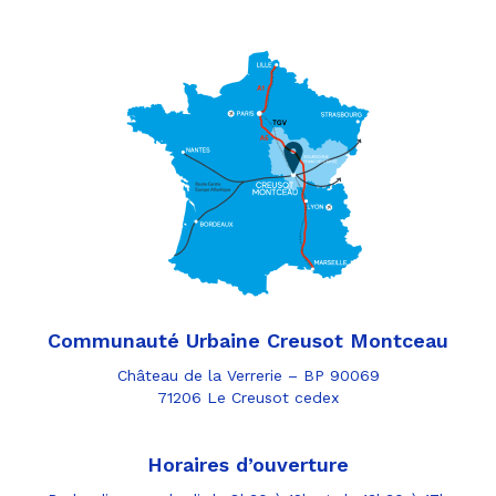
Communauté Urbaine Creusot Montceau
Château de la Verrerie – BP 90069
71206 Le Creusot cedex
Horaires d’ouverture