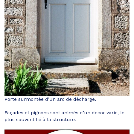
Porte surmontée d’un arc de décharge.
Façades et pignons sont animés d’un décor varié, le
plus souvent lié à la structure.