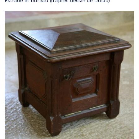
Estrade et bureau (d’après dessin de Dulac)