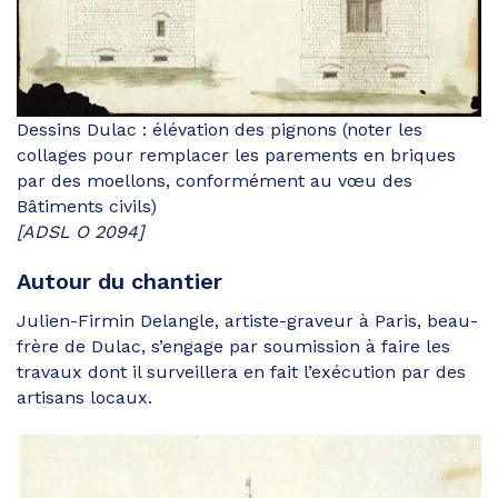
Dessins Dulac : élévation des pignons (noter les
collages pour remplacer les parements en briques
par des moellons, conformément au vœu des
Bâtiments civils)
[ADSL O 2094]
Autour du chantier
Julien-Firmin Delangle, artiste-graveur à Paris, beau-
frère de Dulac, s’engage par soumission à faire les
travaux dont il surveillera en fait l’exécution par des
artisans locaux.