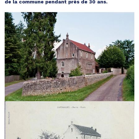
de la commune pendant près de 30 ans.