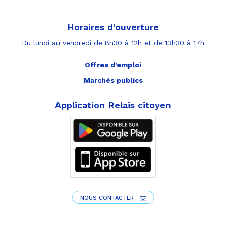
Horaires d’ouverture
Du lundi au vendredi de 8h30 à 12h et de 13h30 à 17h
Offres d’emploi
Marchés publics
Application Relais citoyen
NOUS CONTACTER