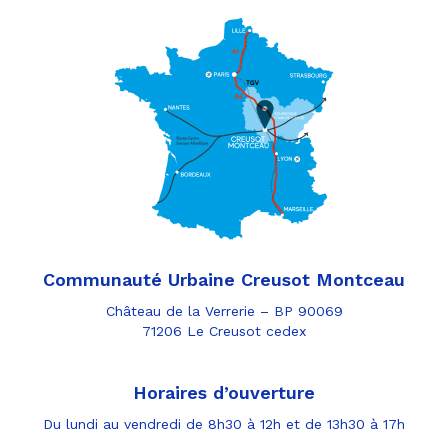
Communauté Urbaine Creusot Montceau
Château de la Verrerie – BP 90069
71206 Le Creusot cedex
Horaires d’ouverture
Du lundi au vendredi de 8h30 à 12h et de 13h30 à 17h