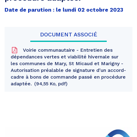
Date de parution : le lundi 02 octobre 2023
DOCUMENT ASSOCIÉ
Voirie communautaire - Entretien des
dépendances vertes et viabilité hivernale sur
les communes de Mary, St Micaud et Marigny -
Autorisation préalable de signature d'un accord-
cadre à bons de commande passé en procédure
adaptée.
94,55 Ko, pdf
Partager