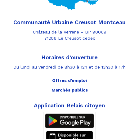
Communauté Urbaine Creusot Montceau
Château de la Verrerie – BP 90069
71206 Le Creusot cedex
Horaires d’ouverture
Du lundi au vendredi de 8h30 à 12h et de 13h30 à 17h
Offres d’emploi
Marchés publics
Application Relais citoyen