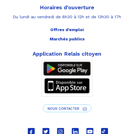
Horaires d’ouverture
Du lundi au vendredi de 8h30 à 12h et de 13h30 à 17h
Offres d’emploi
Marchés publics
Application Relais citoyen
NOUS CONTACTER