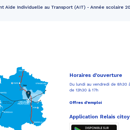
 Aide Individuelle au Transport (AIT) - Année scolaire 
Horaires d’ouverture
Du lundi au vendredi de 8h30 à
de 13h30 à 17h
Offres d’emploi
Application Relais cito