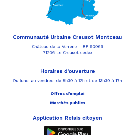
Communauté Urbaine Creusot Montceau
Château de la Verrerie – BP 90069
71206 Le Creusot cedex
Horaires d’ouverture
Du lundi au vendredi de 8h30 à 12h et de 13h30 à 17h
Offres d’emploi
Marchés publics
Application Relais citoyen