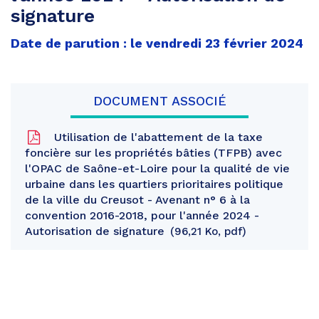
signature
Date de parution : le vendredi 23 février 2024
DOCUMENT ASSOCIÉ
Utilisation de l'abattement de la taxe
foncière sur les propriétés bâties (TFPB) avec
l'OPAC de Saône-et-Loire pour la qualité de vie
urbaine dans les quartiers prioritaires politique
de la ville du Creusot - Avenant n° 6 à la
convention 2016-2018, pour l'année 2024 -
Autorisation de signature
96,21 Ko, pdf