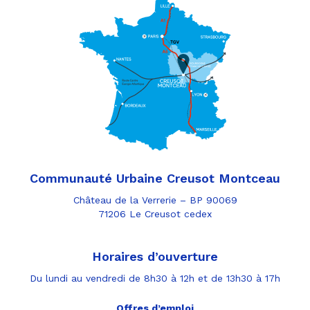
Communauté Urbaine Creusot Montceau
Château de la Verrerie – BP 90069
71206 Le Creusot cedex
Horaires d’ouverture
Du lundi au vendredi de 8h30 à 12h et de 13h30 à 17h
Offres d’emploi