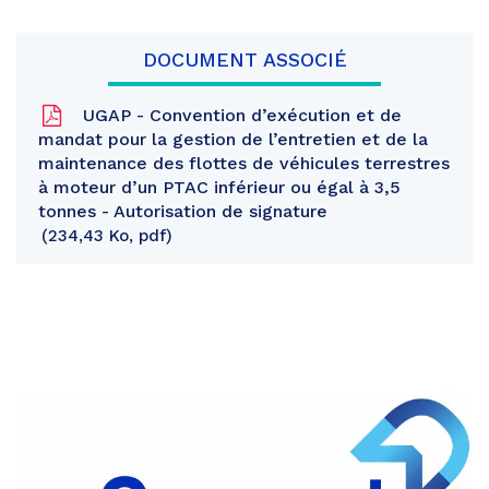
DOCUMENT ASSOCIÉ
UGAP - Convention d’exécution et de
mandat pour la gestion de l’entretien et de la
maintenance des flottes de véhicules terrestres
à moteur d’un PTAC inférieur ou égal à 3,5
tonnes - Autorisation de signature
234,43 Ko, pdf
Partager
sur
Partager
Facebook