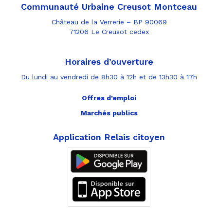
Communauté Urbaine Creusot Montceau
Château de la Verrerie – BP 90069
71206 Le Creusot cedex
Horaires d’ouverture
Du lundi au vendredi de 8h30 à 12h et de 13h30 à 17h
Offres d’emploi
Marchés publics
Application Relais citoyen