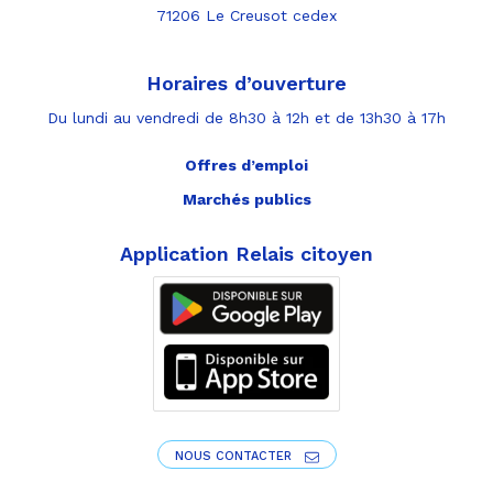
71206 Le Creusot cedex
Horaires d’ouverture
Du lundi au vendredi de 8h30 à 12h et de 13h30 à 17h
Offres d’emploi
Marchés publics
Application Relais citoyen
NOUS CONTACTER