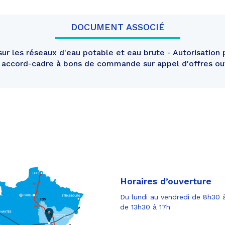
DOCUMENT ASSOCIÉ
ur les réseaux d'eau potable et eau brute - Autorisation 
n accord-cadre à bons de commande sur appel d'offres o
Horaires d’ouverture
Du lundi au vendredi de 8h30 à
de 13h30 à 17h