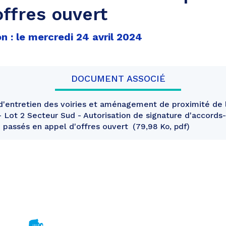
offres ouvert
n : le mercredi 24 avril 2024
DOCUMENT ASSOCIÉ
'entretien des voiries et aménagement de proximité de 
- Lot 2 Secteur Sud - Autorisation de signature d'accords
passés en appel d'offres ouvert
79,98 Ko, pdf