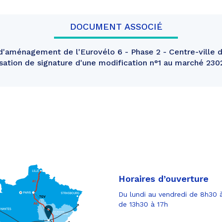
DOCUMENT ASSOCIÉ
'aménagement de l'Eurovélo 6 - Phase 2 - Centre-ville 
isation de signature d'une modification n°1 au marché 2
Horaires d’ouverture
Du lundi au vendredi de 8h30 à
de 13h30 à 17h