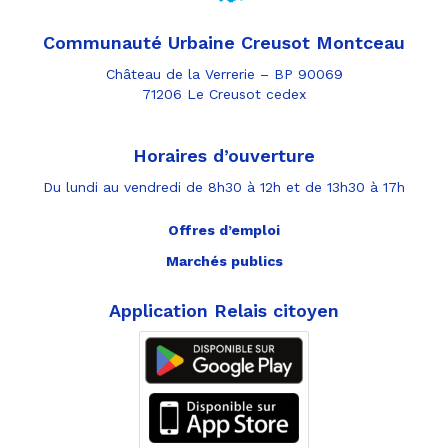
Communauté Urbaine Creusot Montceau
Château de la Verrerie – BP 90069
71206 Le Creusot cedex
Horaires d’ouverture
Du lundi au vendredi de 8h30 à 12h et de 13h30 à 17h
Offres d’emploi
Marchés publics
Application Relais citoyen