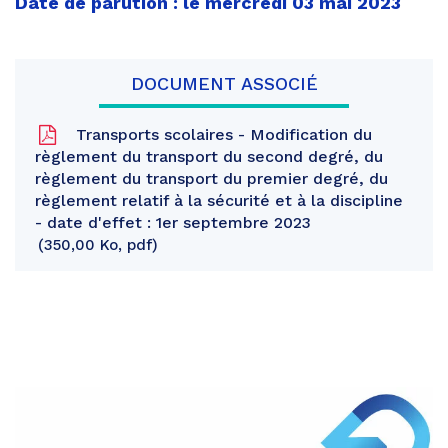
Date de parution : le mercredi 03 mai 2023
DOCUMENT ASSOCIÉ
Transports scolaires - Modification du
règlement du transport du second degré, du
règlement du transport du premier degré, du
règlement relatif à la sécurité et à la discipline
- date d'effet : 1er septembre 2023
350,00 Ko, pdf
Partager
sur