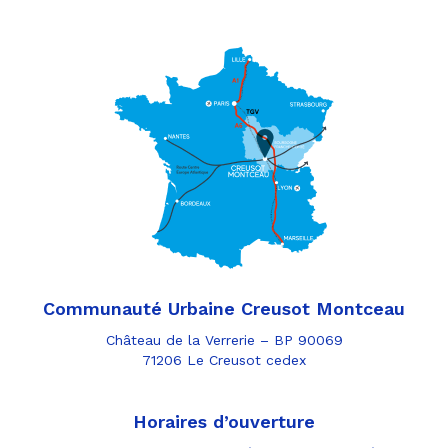
Communauté Urbaine Creusot Montceau
Château de la Verrerie – BP 90069
71206 Le Creusot cedex
Horaires d’ouverture