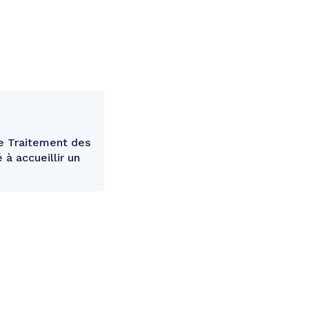
e Traitement des
à accueillir un