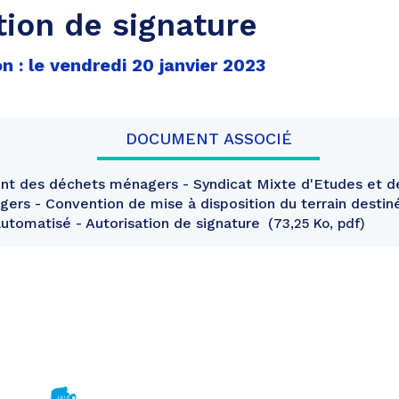
tion de signature
n : le vendredi 20 janvier 2023
DOCUMENT ASSOCIÉ
nt des déchets ménagers - Syndicat Mixte d'Etudes et d
rs - Convention de mise à disposition du terrain destiné 
automatisé - Autorisation de signature
73,25 Ko, pdf