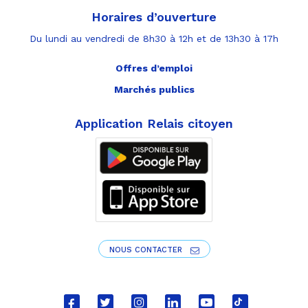
Horaires d’ouverture
Du lundi au vendredi de 8h30 à 12h et de 13h30 à 17h
Offres d’emploi
Marchés publics
Application Relais citoyen
NOUS CONTACTER