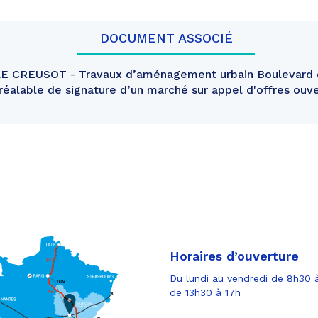
DOCUMENT ASSOCIÉ
 CREUSOT - Travaux d’aménagement urbain Boulevard d
préalable de signature d’un marché sur appel d'offres ouv
Horaires d’ouverture
Du lundi au vendredi de 8h30 à
de 13h30 à 17h