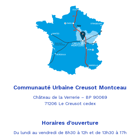
Communauté Urbaine Creusot Montceau
Château de la Verrerie – BP 90069
71206 Le Creusot cedex
Horaires d’ouverture
Du lundi au vendredi de 8h30 à 12h et de 13h30 à 17h