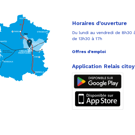
Horaires d’ouverture
Du lundi au vendredi de 8h30 à
de 13h30 à 17h
Offres d’emploi
Application Relais cito