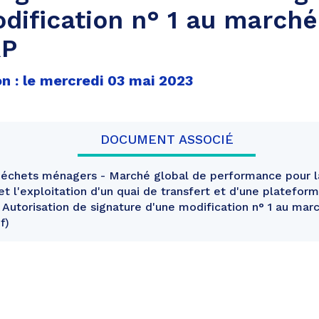
dification n° 1 au marché
RP
n : le mercredi 03 mai 2023
DOCUMENT ASSOCIÉ
échets ménagers - Marché global de performance pour la
 et l'exploitation d'un quai de transfert et d'une platefor
Autorisation de signature d'une modification n° 1 au ma
f