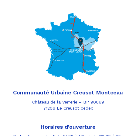
Communauté Urbaine Creusot Montceau
Château de la Verrerie – BP 90069
71206 Le Creusot cedex
Horaires d’ouverture