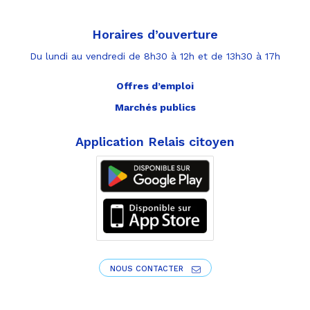
Horaires d’ouverture
Du lundi au vendredi de 8h30 à 12h et de 13h30 à 17h
Offres d’emploi
Marchés publics
Application Relais citoyen
NOUS CONTACTER