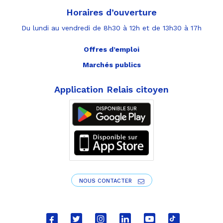
Horaires d’ouverture
Du lundi au vendredi de 8h30 à 12h et de 13h30 à 17h
Offres d’emploi
Marchés publics
Application Relais citoyen
NOUS CONTACTER