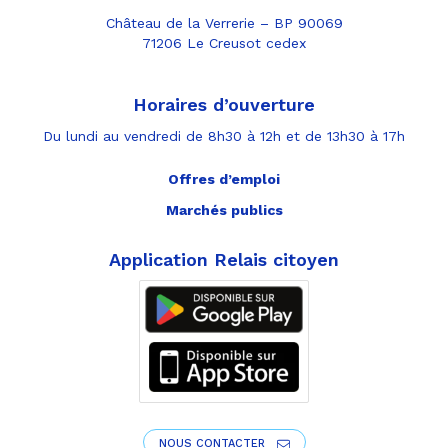
Château de la Verrerie – BP 90069
71206 Le Creusot cedex
Horaires d’ouverture
Du lundi au vendredi de 8h30 à 12h et de 13h30 à 17h
Offres d’emploi
Marchés publics
Application Relais citoyen
NOUS CONTACTER