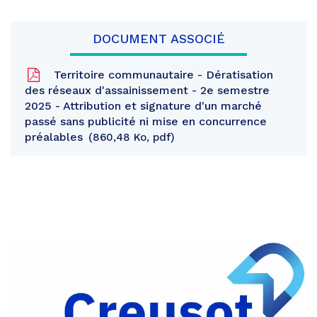
DOCUMENT ASSOCIÉ
Territoire communautaire - Dératisation
des réseaux d'assainissement - 2e semestre
2025 - Attribution et signature d'un marché
passé sans publicité ni mise en concurrence
préalables
860,48 Ko, pdf
Partager
sur
Partager
Facebook
sur