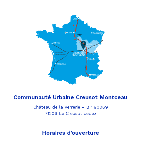
Communauté Urbaine Creusot Montceau
Château de la Verrerie – BP 90069
71206 Le Creusot cedex
Horaires d’ouverture