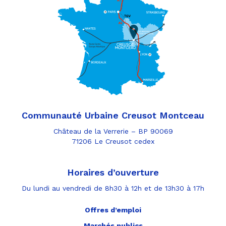
Communauté Urbaine Creusot Montceau
Château de la Verrerie – BP 90069
71206 Le Creusot cedex
Horaires d’ouverture
Du lundi au vendredi de 8h30 à 12h et de 13h30 à 17h
Offres d’emploi
Marchés publics