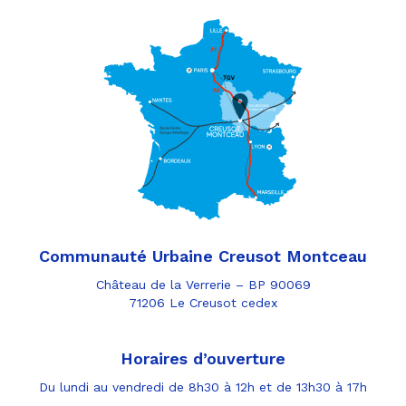
Communauté Urbaine Creusot Montceau
Château de la Verrerie – BP 90069
71206 Le Creusot cedex
Horaires d’ouverture
Du lundi au vendredi de 8h30 à 12h et de 13h30 à 17h