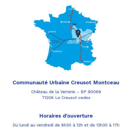
Communauté Urbaine Creusot Montceau
Château de la Verrerie – BP 90069
71206 Le Creusot cedex
Horaires d’ouverture
Du lundi au vendredi de 8h30 à 12h et de 13h30 à 17h