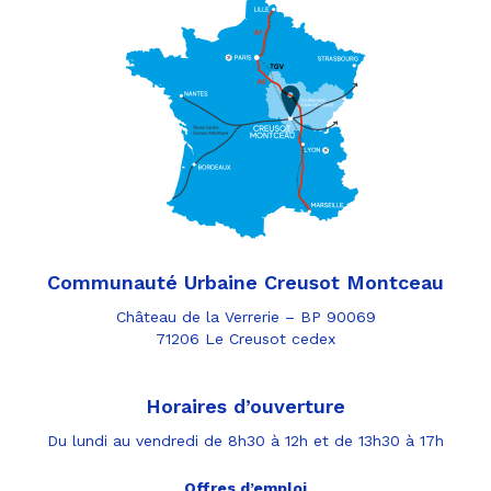
Communauté Urbaine Creusot Montceau
Château de la Verrerie – BP 90069
71206 Le Creusot cedex
Horaires d’ouverture
Du lundi au vendredi de 8h30 à 12h et de 13h30 à 17h
Offres d’emploi