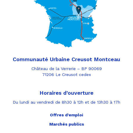
Communauté Urbaine Creusot Montceau
Château de la Verrerie – BP 90069
71206 Le Creusot cedex
Horaires d’ouverture
Du lundi au vendredi de 8h30 à 12h et de 13h30 à 17h
Offres d’emploi
Marchés publics