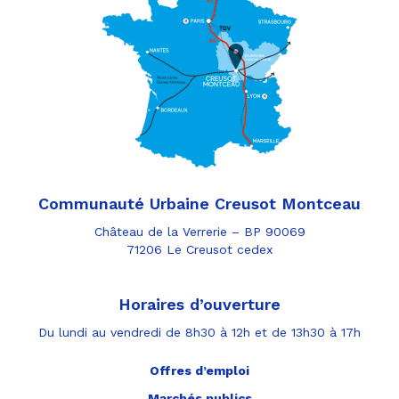
Communauté Urbaine Creusot Montceau
Château de la Verrerie – BP 90069
71206 Le Creusot cedex
Horaires d’ouverture
Du lundi au vendredi de 8h30 à 12h et de 13h30 à 17h
Offres d’emploi
Marchés publics