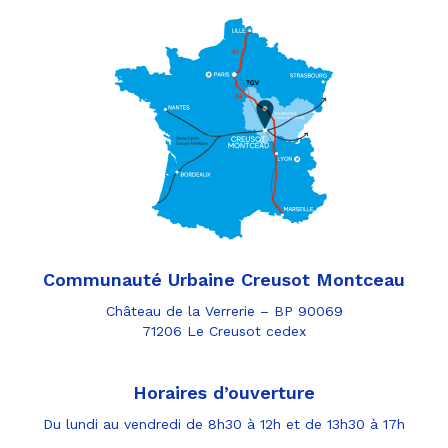
Communauté Urbaine Creusot Montceau
Château de la Verrerie – BP 90069
71206 Le Creusot cedex
Horaires d’ouverture
Du lundi au vendredi de 8h30 à 12h et de 13h30 à 17h