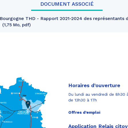
DOCUMENT ASSOCIÉ
Bourgogne THD - Rapport 2021-2024 des représentants 
L
1,75 Mo, pdf
Horaires d’ouverture
Du lundi au vendredi de 8h30 à
de 13h30 à 17h
Offres d’emploi
Application Relais cito