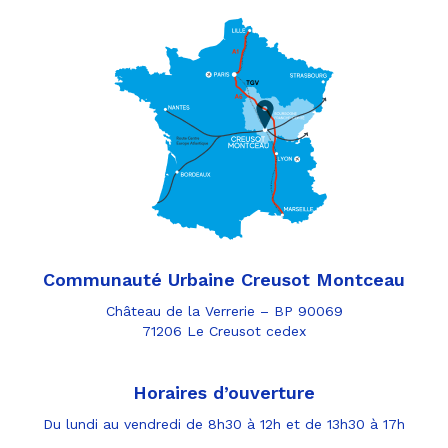
Communauté Urbaine Creusot Montceau
Château de la Verrerie – BP 90069
71206 Le Creusot cedex
Horaires d’ouverture
Du lundi au vendredi de 8h30 à 12h et de 13h30 à 17h