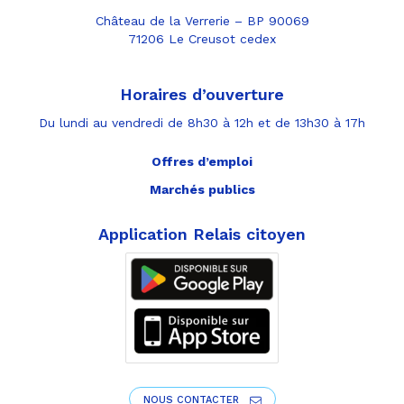
Château de la Verrerie – BP 90069
71206 Le Creusot cedex
Horaires d’ouverture
Du lundi au vendredi de 8h30 à 12h et de 13h30 à 17h
Offres d’emploi
Marchés publics
Application Relais citoyen
NOUS CONTACTER