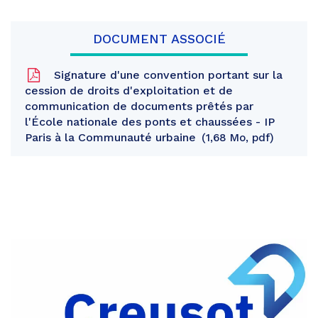
DOCUMENT ASSOCIÉ
Signature d'une convention portant sur la
cession de droits d'exploitation et de
communication de documents prêtés par
l'École nationale des ponts et chaussées - IP
Paris à la Communauté urbaine
1,68 Mo, pdf
Partager
sur
Partager
Facebook
sur