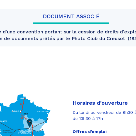
DOCUMENT ASSOCIÉ
 d'une convention portant sur la cession de droits d'expl
 de documents prêtés par le Photo Club du Creusot
18
Horaires d’ouverture
Du lundi au vendredi de 8h30 à
de 13h30 à 17h
Offres d’emploi