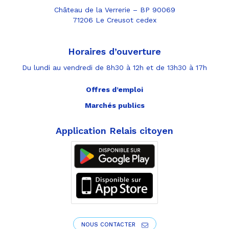
Château de la Verrerie – BP 90069
71206 Le Creusot cedex
Horaires d’ouverture
Du lundi au vendredi de 8h30 à 12h et de 13h30 à 17h
Offres d’emploi
Marchés publics
Application Relais citoyen
NOUS CONTACTER