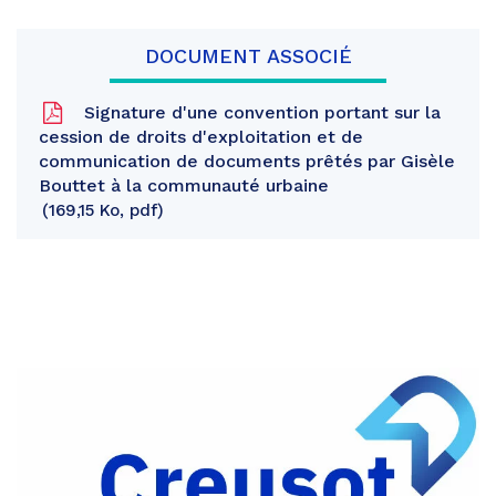
DOCUMENT ASSOCIÉ
Signature d'une convention portant sur la
cession de droits d'exploitation et de
communication de documents prêtés par Gisèle
Bouttet à la communauté urbaine
169,15 Ko, pdf
Partager
sur
Partager
Facebook
sur