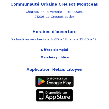
Communauté Urbaine Creusot Montceau
Château de la Verrerie – BP 90069
71206 Le Creusot cedex
Horaires d’ouverture
Du lundi au vendredi de 8h30 à 12h et de 13h30 à 17h
Offres d’emploi
Marchés publics
Application Relais citoyen