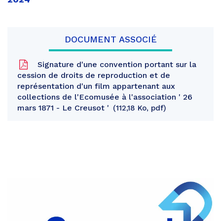
DOCUMENT ASSOCIÉ
Signature d'une convention portant sur la
cession de droits de reproduction et de
représentation d'un film appartenant aux
collections de l'Ecomusée à l'association ' 26
mars 1871 - Le Creusot '
112,18 Ko, pdf
Partager
sur
Partager
Facebook