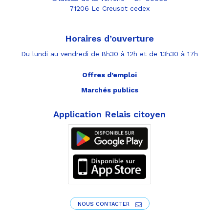
71206 Le Creusot cedex
Horaires d’ouverture
Du lundi au vendredi de 8h30 à 12h et de 13h30 à 17h
Offres d’emploi
Marchés publics
Application Relais citoyen
NOUS CONTACTER