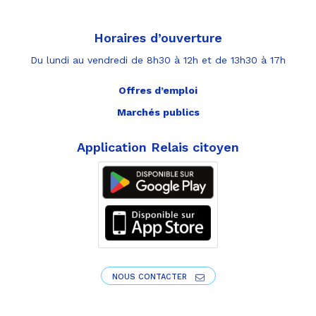
Horaires d’ouverture
Du lundi au vendredi de 8h30 à 12h et de 13h30 à 17h
Offres d’emploi
Marchés publics
Application Relais citoyen
NOUS CONTACTER